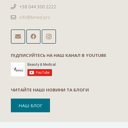
+38 044 300 2222
info@bmed.pro
ПІДПИСУЙТЕСЬ НА НАШ КАНАЛ В YOUTUBE
ЧИТАЙТЕ НАШІ НОВИНИ ТА БЛОГИ
НАШ БЛОГ