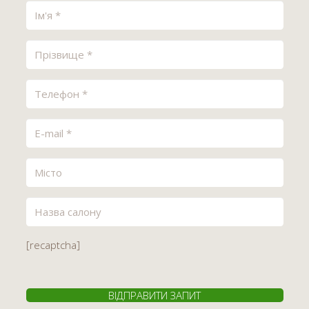
[recaptcha]