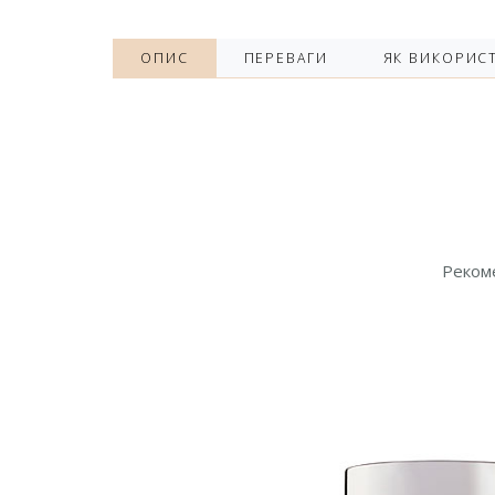
ОПИС
ПЕРЕВАГИ
ЯК ВИКОРИС
Рекоме