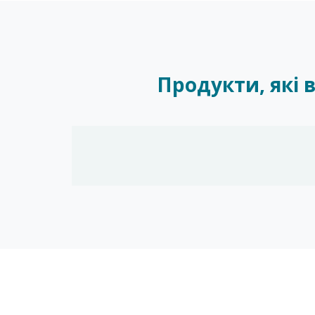
Продукти, які