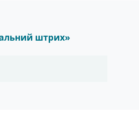
шальний штрих»