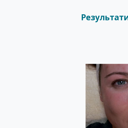
Результат