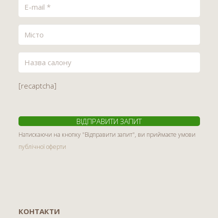
[recaptcha]
Натискаючи на кнопку "Відправити запит", ви приймаєте умови
публічної оферти
КОНТАКТИ