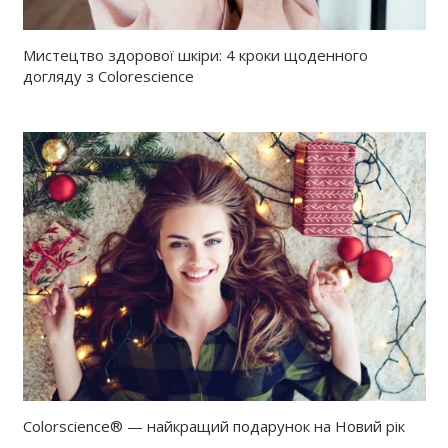
Мистецтво здорової шкіри: 4 кроки щоденного
догляду з Colorescience
Colorscience® — найкращий подарунок на Новий рік