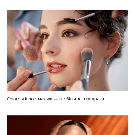
Colorescience: макіяж — це більше, ніж краса