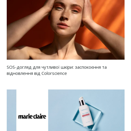
SOS-догляд для чутливої ​​шкіри: заспокоєння та
відновлення від Colorscience