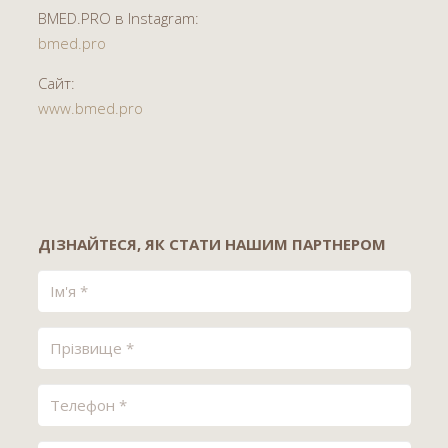
BMED.PRO в Instagram:
bmed.pro
Сайт:
www.bmed.pro
ДІЗНАЙТЕСЯ, ЯК СТАТИ НАШИМ ПАРТНЕРОМ