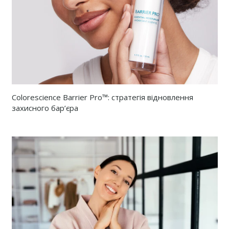
Colorescience Barrier Pro™: стратегія відновлення
захисного бар’єра