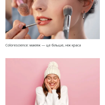
Colorescience: макіяж — це більше, ніж краса