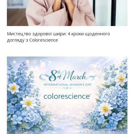
Мистецтво здорової шкіри: 4 кроки щоденного
догляду з Colorescience