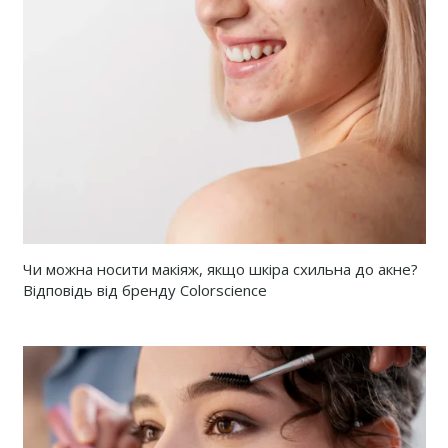
Чи можна носити макіяж, якщо шкіра схильна до акне?
Відповідь від бренду Colorscience