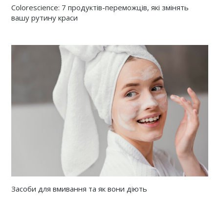
Colorescience: 7 продуктів-переможців, які змінять
вашу рутину краси
Засоби для вмивання та як вони діють