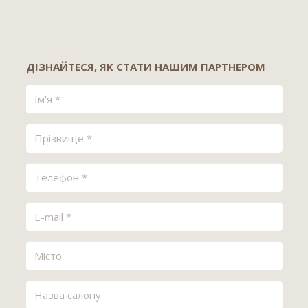
ДІЗНАЙТЕСЯ, ЯК СТАТИ НАШИМ ПАРТНЕРОМ