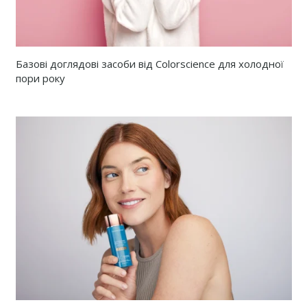
Базові доглядові засоби від Colorscience для холодної
пори року