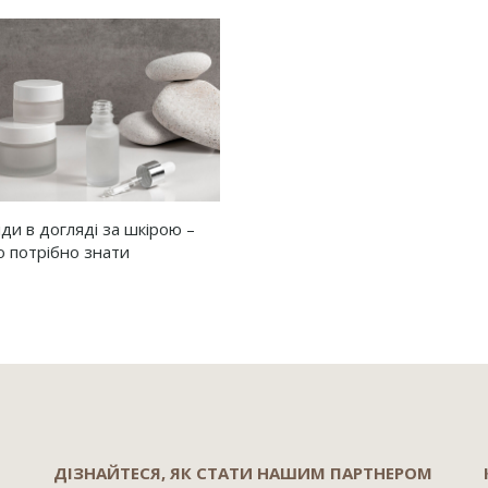
ди в догляді за шкірою –
о потрібно знати
ДІЗНАЙТЕСЯ, ЯК СТАТИ НАШИМ ПАРТНЕРОМ