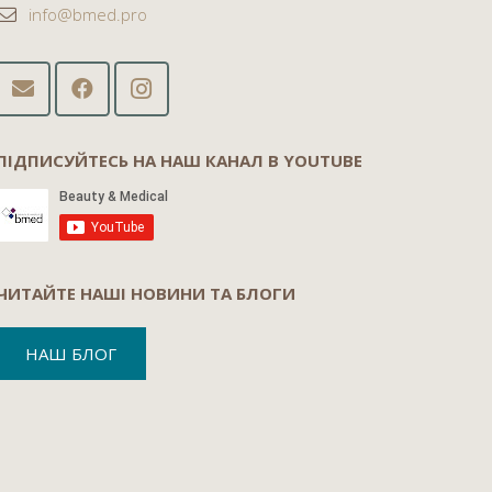
info@bmed.pro
ПІДПИСУЙТЕСЬ НА НАШ КАНАЛ В YOUTUBE
ЧИТАЙТЕ НАШІ НОВИНИ ТА БЛОГИ
НАШ БЛОГ