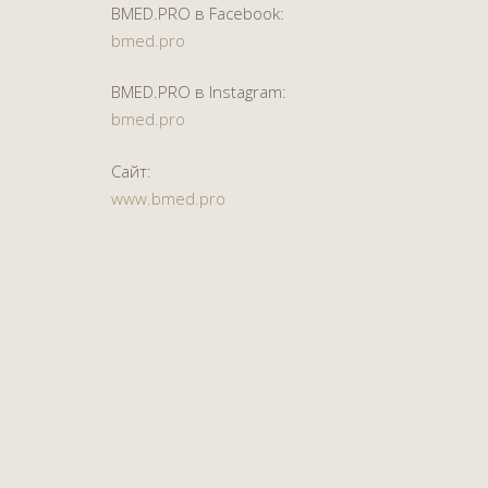
BMED.PRO в Facebook:
bmed.pro
BMED.PRO в Instagram:
bmed.pro
Сайт:
www.bmed.pro