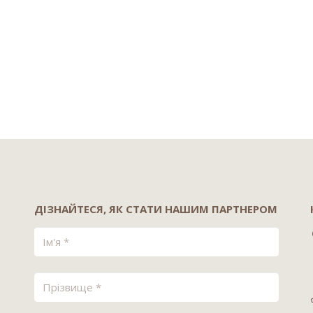
ДІЗНАЙТЕСЯ, ЯК СТАТИ НАШИМ ПАРТНЕРОМ