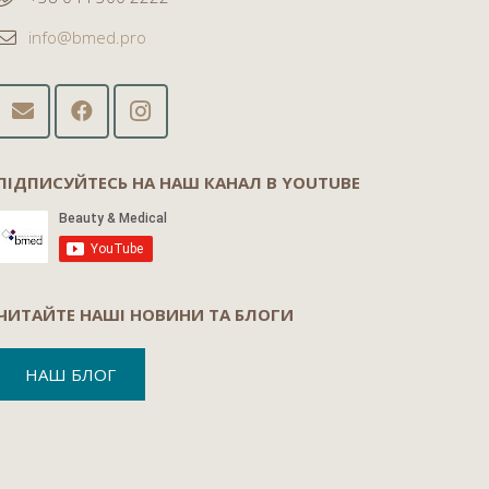
info@bmed.pro
ПІДПИСУЙТЕСЬ НА НАШ КАНАЛ В YOUTUBE
ЧИТАЙТЕ НАШІ НОВИНИ ТА БЛОГИ
НАШ БЛОГ