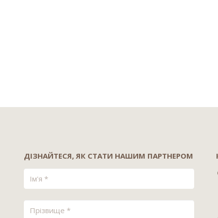
ДІЗНАЙТЕСЯ, ЯК СТАТИ НАШИМ ПАРТНЕРОМ