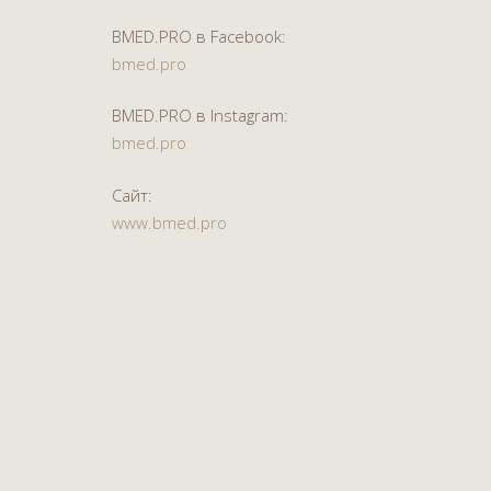
BMED.PRO в Facebook:
bmed.pro
BMED.PRO в Instagram:
bmed.pro
Сайт:
www.bmed.pro