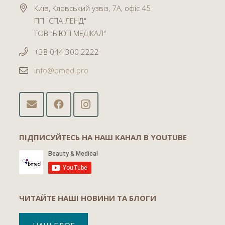
Київ, Кловський узвіз, 7А, офіс 45
ПП "СПА ЛЕНД"
ТОВ "Б'ЮТІ МЕДІКАЛ"
+38 044 300 2222
info@bmed.pro
ПІДПИСУЙТЕСЬ НА НАШ КАНАЛ В YOUTUBE
ЧИТАЙТЕ НАШІ НОВИНИ ТА БЛОГИ