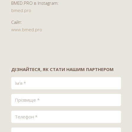
BMED.PRO в Instagram:
bmed.pro
Сайт:
www.bmed.pro
ДІЗНАЙТЕСЯ, ЯК СТАТИ НАШИМ ПАРТНЕРОМ