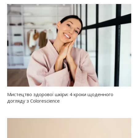
Мистецтво здорової шкіри: 4 кроки щоденного
догляду з Colorescience