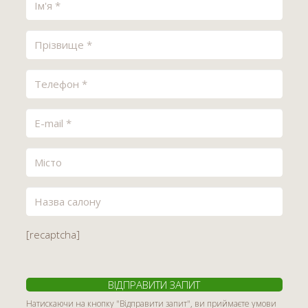
[recaptcha]
Натискаючи на кнопку "Відправити запит", ви приймаєте умови