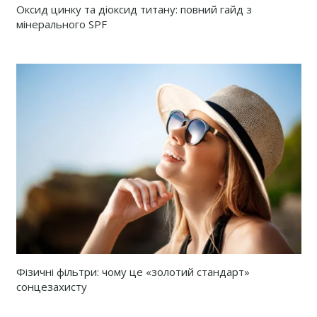
Оксид цинку та діоксид титану: повний гайд з
мінерального SPF
Фізичні фільтри: чому це «золотий стандарт»
сонцезахисту