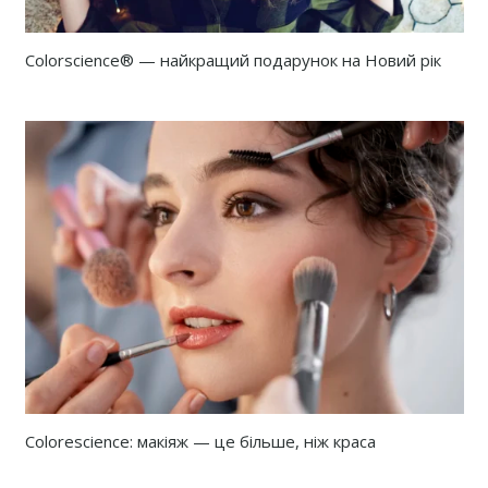
Colorscience® — найкращий подарунок на Новий рік
Colorescience: макіяж — це більше, ніж краса