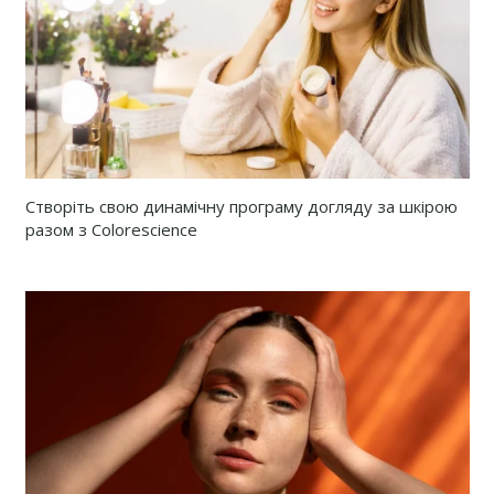
Створіть свою динамічну програму догляду за шкірою
разом з Colorescience