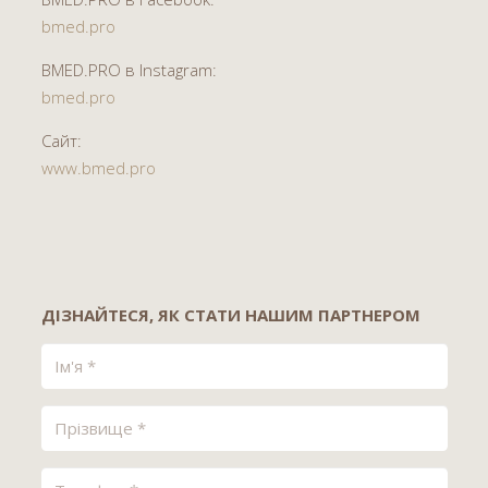
bmed.pro
BMED.PRO в Instagram:
bmed.pro
Сайт:
www.bmed.pro
ДІЗНАЙТЕСЯ, ЯК СТАТИ НАШИМ ПАРТНЕРОМ