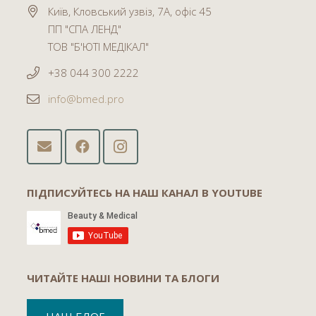
Київ, Кловський узвіз, 7А, офіс 45
ПП "СПА ЛЕНД"
ТОВ "Б'ЮТІ МЕДІКАЛ"
+38 044 300 2222
info@bmed.pro
ПІДПИСУЙТЕСЬ НА НАШ КАНАЛ В YOUTUBE
ЧИТАЙТЕ НАШІ НОВИНИ ТА БЛОГИ