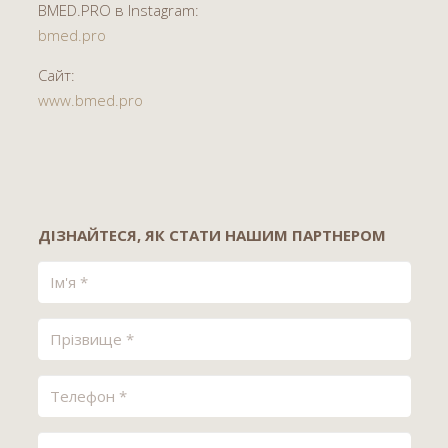
BMED.PRO в Instagram:
bmed.pro
Сайт:
www.bmed.pro
ДІЗНАЙТЕСЯ, ЯК СТАТИ НАШИМ ПАРТНЕРОМ