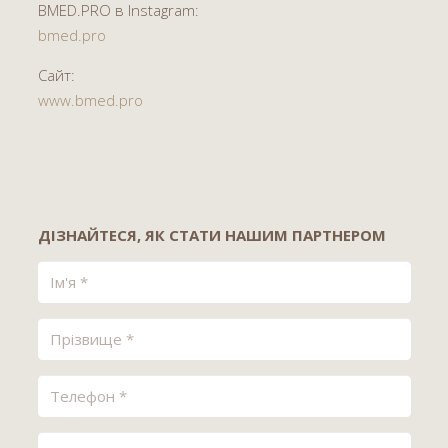
BMED.PRO в Instagram:
bmed.pro
Сайт:
www.bmed.pro
ДІЗНАЙТЕСЯ, ЯК СТАТИ НАШИМ ПАРТНЕРОМ