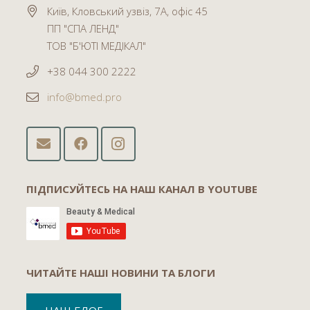
Київ, Кловський узвіз, 7А, офіс 45
ПП "СПА ЛЕНД"
ТОВ "Б'ЮТІ МЕДІКАЛ"
+38 044 300 2222
info@bmed.pro
ПІДПИСУЙТЕСЬ НА НАШ КАНАЛ В YOUTUBE
ЧИТАЙТЕ НАШІ НОВИНИ ТА БЛОГИ