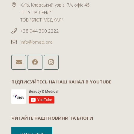
Київ, Кловський узвіз, 7А, офіс 45
ПП "СПА ЛЕНД"
ТОВ "Б'ЮТІ МЕДІКАЛ"
+38 044 300 2222
info@bmed.pro
ПІДПИСУЙТЕСЬ НА НАШ КАНАЛ В YOUTUBE
ЧИТАЙТЕ НАШІ НОВИНИ ТА БЛОГИ