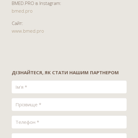
BMED.PRO в Instagram:
bmed.pro
Сайт:
www.bmed.pro
ДІЗНАЙТЕСЯ, ЯК СТАТИ НАШИМ ПАРТНЕРОМ