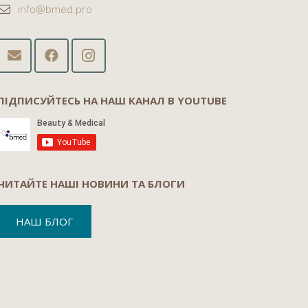
info@bmed.pro
ПІДПИСУЙТЕСЬ НА НАШ КАНАЛ В YOUTUBE
ЧИТАЙТЕ НАШІ НОВИНИ ТА БЛОГИ
НАШ БЛОГ