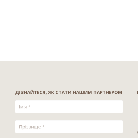
ДІЗНАЙТЕСЯ, ЯК СТАТИ НАШИМ ПАРТНЕРОМ