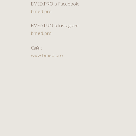
BMED.PRO в Facebook:
bmed.pro
BMED.PRO в Instagram:
bmed.pro
Сайт:
www.bmed.pro