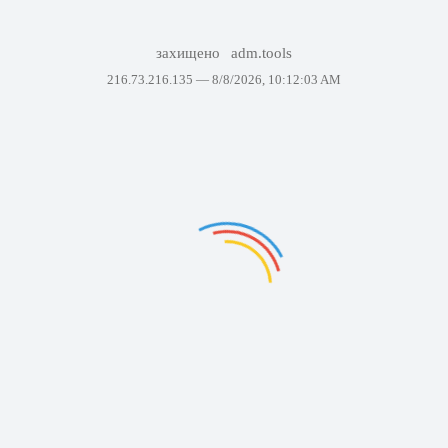
захищено
adm.tools
216.73.216.135 —
8/8/2026, 10:12:03 AM