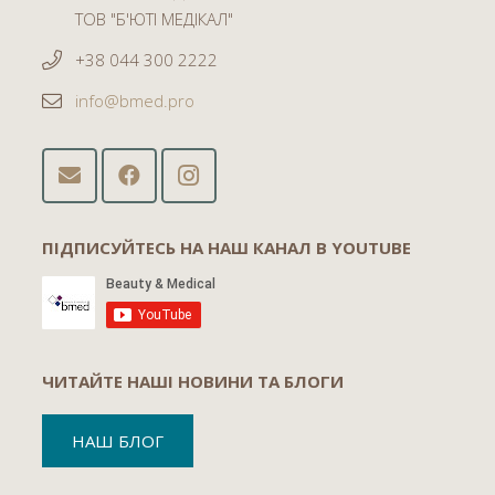
ТОВ "Б'ЮТІ МЕДІКАЛ"
+38 044 300 2222
info@bmed.pro
ПІДПИСУЙТЕСЬ НА НАШ КАНАЛ В YOUTUBE
ЧИТАЙТЕ НАШІ НОВИНИ ТА БЛОГИ
НАШ БЛОГ