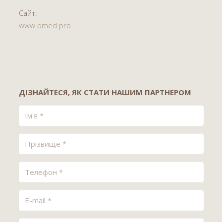
Сайт:
www.bmed.pro
ДІЗНАЙТЕСЯ, ЯК СТАТИ НАШИМ ПАРТНЕРОМ