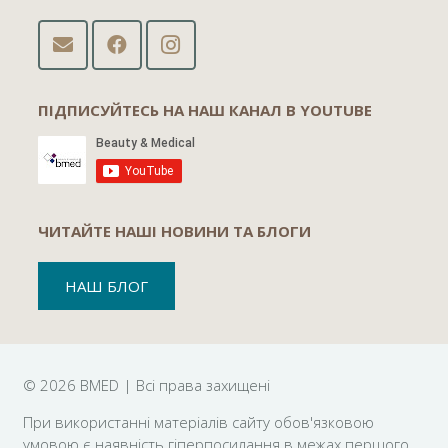
ПІДПИСУЙТЕСЬ НА НАШ КАНАЛ В YOUTUBE
ЧИТАЙТЕ НАШІ НОВИНИ ТА БЛОГИ
НАШ БЛОГ
©
2026 BMED | Всі права захищені
При використанні матеріалів сайту обов'язковою
умовою є наявність гіперпосилання в межах першого