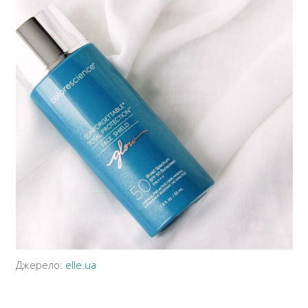
Джерело:
elle.ua