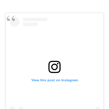
View this post on Instagram