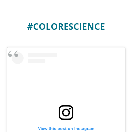
#COLORESCIENCE
View this post on Instagram