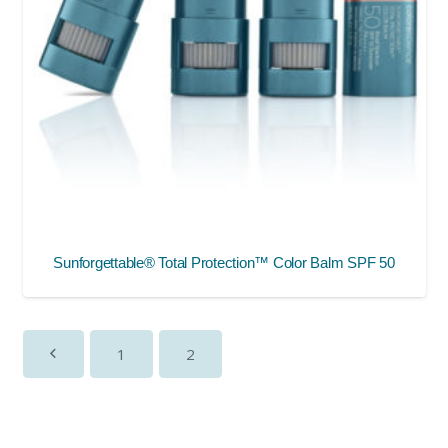
Sunforgettable® Total Protection™ Color Balm SPF 50
1
2