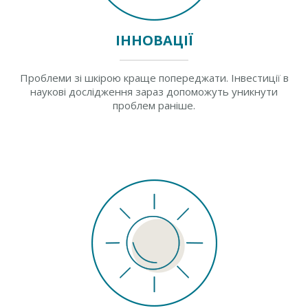
ІННОВАЦІЇ
Проблеми зі шкірою краще попереджати. Інвестиції в
наукові дослідження зараз допоможуть уникнути
проблем раніше.