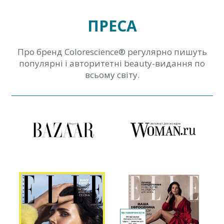
ПРЕСА
Про бренд Colorescience® регулярно пишуть
популярні і авторитетні beauty-видання по
всьому світу.