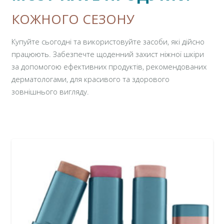
КОЖНОГО СЕЗОНУ
Купуйте сьогодні та використовуйте засоби, які дійсно
працюють. Забезпечте щоденний захист ніжної шкіри
за допомогою ефективних продуктів, рекомендованих
дерматологами, для красивого та здорового
зовнішнього вигляду.