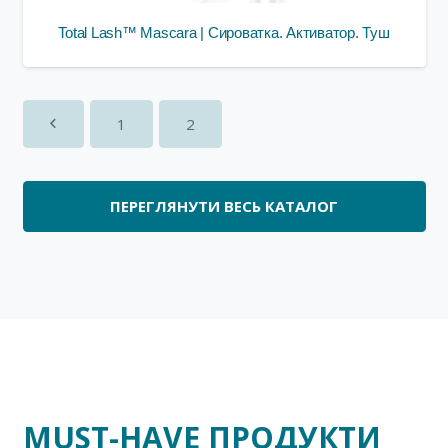
Total Lash™ Mascara | Сироватка. Активатор. Туш
1
2
ПЕРЕГЛЯНУТИ ВЕСЬ КАТАЛОГ
MUST-HAVE ПРОДУКТИ