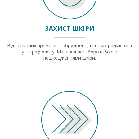
ЗАХИСТ ШКІРИ
Від сонячних променів, забруднень, вільних радикалів і
ультрафіолету. Ми захоплені боротьбою з
пошкодженнями шкіри.