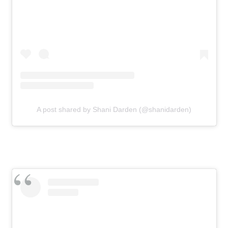
A post shared by Shani Darden (@shanidarden)