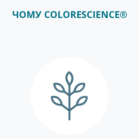
ЧОМУ COLORESCIENCE®