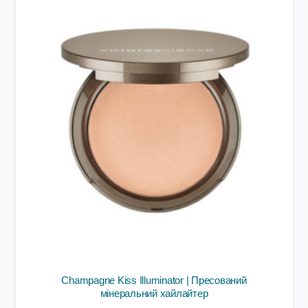
Champagne Kiss Illuminator | Пресований
мінеральний хайлайтер