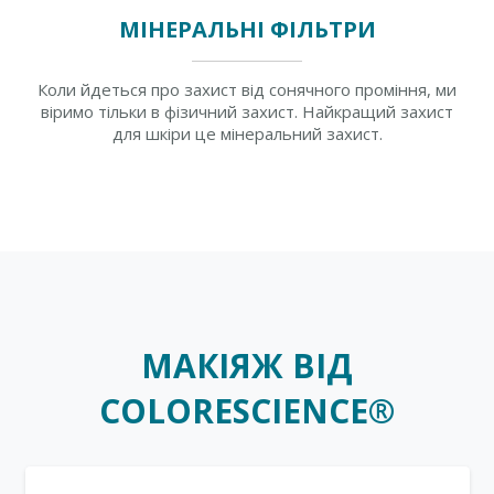
МІНЕРАЛЬНІ ФІЛЬТРИ
Коли йдеться про захист від сонячного проміння, ми
віримо тільки в фізичний захист. Найкращий захист
для шкіри це мінеральний захист.
МАКІЯЖ ВІД
COLORESCIENCE®