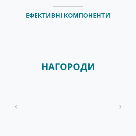
ЕФЕКТИВНІ КОМПОНЕНТИ
НАГОРОДИ