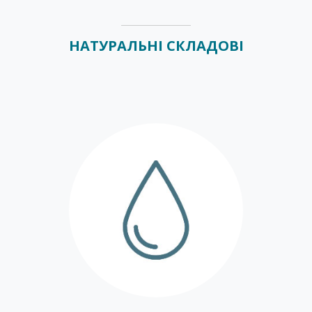
НАТУРАЛЬНІ СКЛАДОВІ