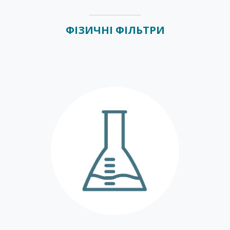
ФІЗИЧНІ ФІЛЬТРИ