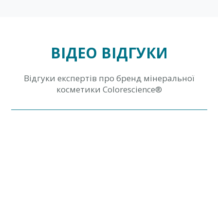
ВІДЕО ВІДГУКИ
Відгуки експертів про бренд мінеральної
косметики Colorescience®