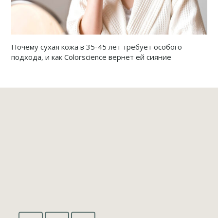
Почему сухая кожа в 35-45 лет требует особого
подхода, и как Colorscience вернет ей сияние