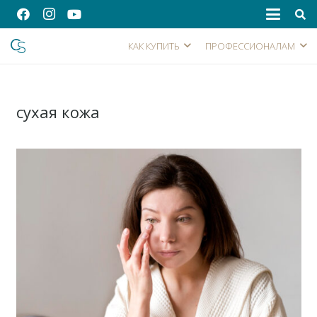
КАК КУПИТЬ
ПРОФЕССИОНАЛАМ
сухая кожа