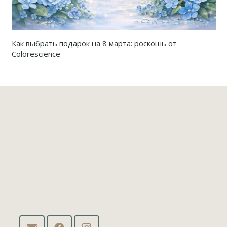
Как выбрать подарок на 8 марта: роскошь от
Colorescience