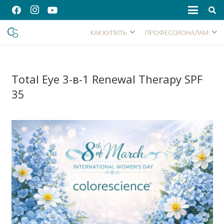
КАК КУПИТЬ
ПРОФЕССИОНАЛАМ
Total Eye 3-в-1 Renewal Therapy SPF
35